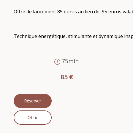
Offre de lancement 85 euros au lieu de, 95 euros valab
Technique énergétique, stimulante et dynamique inspiré
75min
85 €
Réserver
Offrir