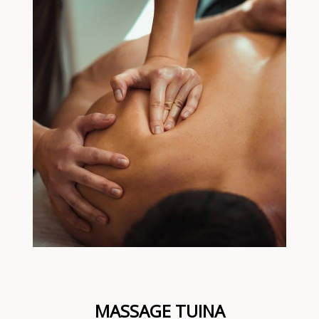
MASSAGE TUINA