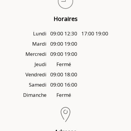
Horaires
Lundi
09:00 12:30
17:00 19:00
Mardi
09:00 19:00
Mercredi
09:00 19:00
Jeudi
Fermé
Vendredi
09:00 18:00
Samedi
09:00 16:00
Dimanche
Fermé