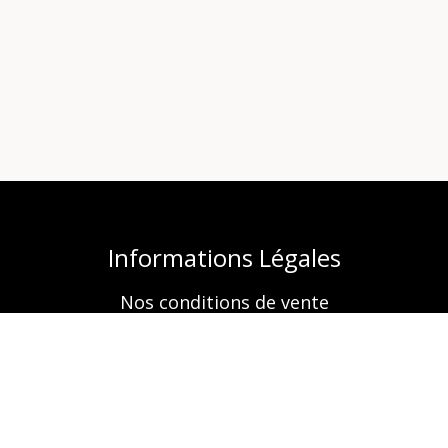
Informations Légales
Nos conditions de vente
Mentions légales