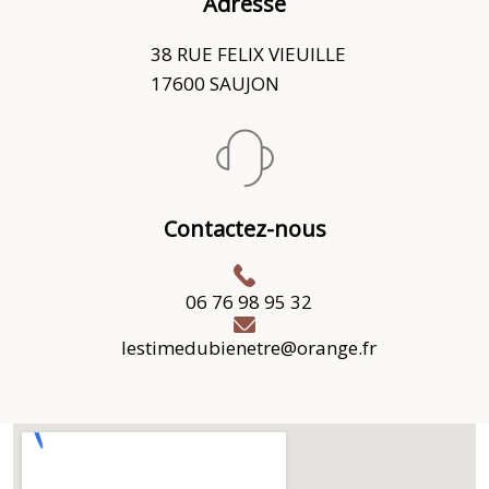
Adresse
38 RUE FELIX VIEUILLE
17600 SAUJON
Contactez-nous
06 76 98 95 32
lestimedubienetre@orange.fr