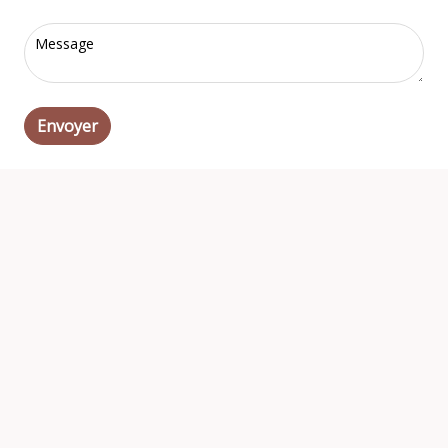
Envoyer