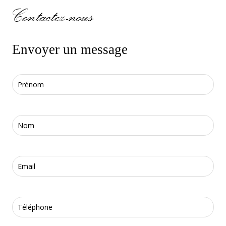
Contactez-nous
Envoyer un message