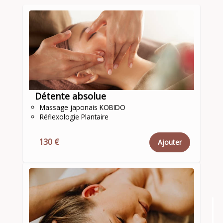
Détente absolue
Massage japonais KOBIDO
Réflexologie Plantaire
130 €
Ajouter